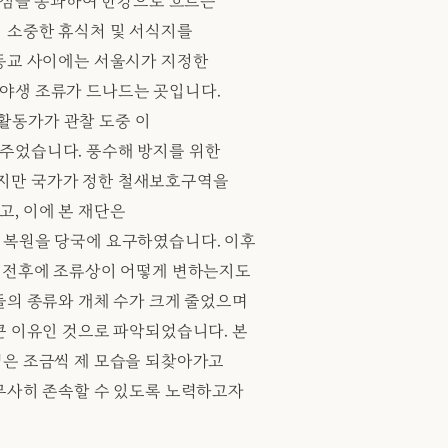
 도심을 통과하여 한강으로 흐르는
 소중한 휴식처 및 서식지를
동교 사이에는 서울시가 지정한
야생 조류가 드나드는 곳입니다.
 활동가가 관찰 도중 이
주었습니다. 풍수해 방지를 위한
지만 국가가 정한 철새보호구역을
, 이에 본 재단은
 복원을 당국에 요구하였습니다. 이후
사 전후에 조류상이 어떻게 변하는지도
들의 종류와 개체 수가 크게 줄었으며
큰 이유인 것으로 파악되었습니다. 본
역은 조금씩 제 모습을 되찾아가고
무사히 존속할 수 있도록 노력하고자