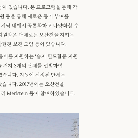
이 있습니다. 본 프로그램을 통해 각
지원 등을 통해 새로운 동기 부여를
을 지역 내에서 공론화하고 다양화할 수
년 지원받은 단체로는 오산천을 지키는
 당현천 보전 모임 등이 있습니다.
활동비를 지원하는 ‘습지 필드활동 지원
을 거쳐 3개의 단체를 선발하여
하였습니다. 지원에 선정된 단체는
습니다. 2017년에는 오산천을
리 Meristem 등이 참여하였습니다.