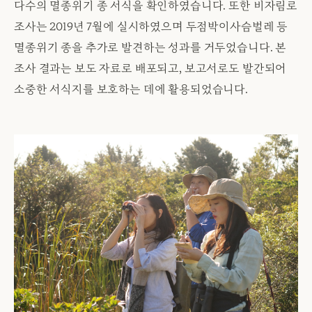
다수의 멸종위기 종 서식을 확인하였습니다. 또한 비자림로
조사는 2019년 7월에 실시하였으며 두점박이사슴벌레 등
멸종위기 종을 추가로 발견하는 성과를 거두었습니다. 본
조사 결과는 보도 자료로 배포되고, 보고서로도 발간되어
소중한 서식지를 보호하는 데에 활용되었습니다.