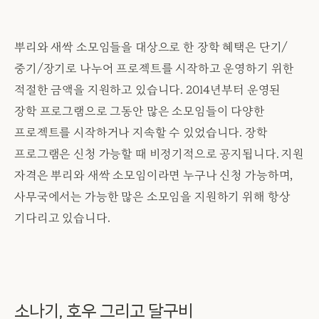
뿌리와 새싹 소모임들을 대상으로 한 장학 혜택은 단기/
중기/장기로 나누어 프로젝트를 시작하고 운영하기 위한
적절한 금액을 지원하고 있습니다. 2014년부터 운영된
장학 프로그램으로 그동안 많은 소모임들이 다양한
프로젝트를 시작하거나 지속할 수 있었습니다. 장학
프로그램은 신청 가능할 때 비정기적으로 공지됩니다. 지원
자격은 뿌리와 새싹 소모임이라면 누구나 신청 가능하며,
사무국에서는 가능한 많은 소모임을 지원하기 위해 항상
기다리고 있습니다.
소나기, 호우 그리고 달구비