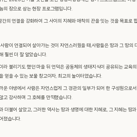
퀴는 2025년 가을 첫선을 보인 생명다양성재단 정기 프로그램으로, 야생
눔의 장으로 삼는 현장 프로그램입니다.
람간의 연결을 강화하여 그 사이의 지혜와 애착의 끈을 잇는 것을 목표로 합
 사람이 연결되어 살아가는 것이 자연스러웠을 때,사람들은 땅과 그 땅의 
해 훨씬 더 잘 알았습니다.
이라 불리기도 했던 마을 뒤 언덕은 공동체의 생태지식이 공유되는 교육의
을 얻을 수 있는 보물 창고이자, 최고의 놀이터였습니다.
까운 야생에서 사람은 자연스럽게 그 경관의 일부가 되어 한 구성원으로서
않고 감사하며 그 호혜를 만끽했습니다.
과 더불어 살았고, 그러한 역사는 땅과 생명에 대한 지혜로, 그 지혜는 땅과
어졌습니다.