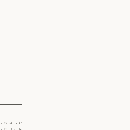
2026-07-07
2026-07-06