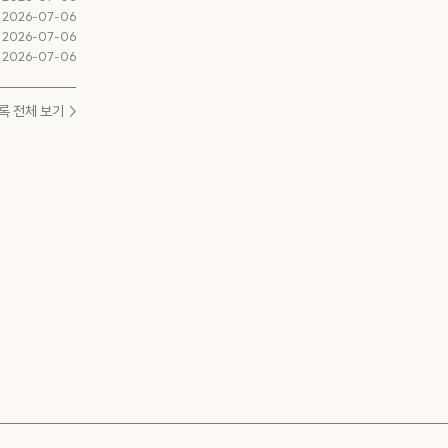
2026-07-06
2026-07-06
2026-07-06
록 전체 보기 >