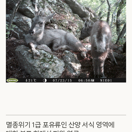
멸종위기 1급 포유류인 산양 서식 영역에