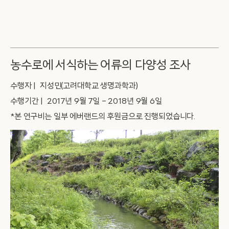
농수로에 서식하는 어류의 다양성 조사
수행자 | 지성민(고려대학교 생명과학과)
수행기간 | 2017년 9월 7일 – 2018년 9월 6일
*본 연구비는 일부 에버랜드의 후원금으로 진행되었습니다.