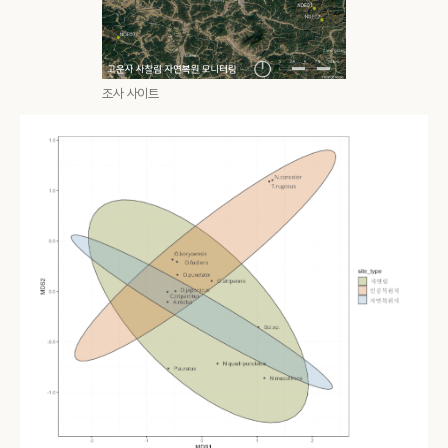
조사 사이트