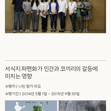
서식지 파편화가 인간과 코끼리의 갈등에
미치는 영향
수행자 | 니틴 랑가 라오
수행기간 | 2014년 5월 1일 – 2015년 9월 30일