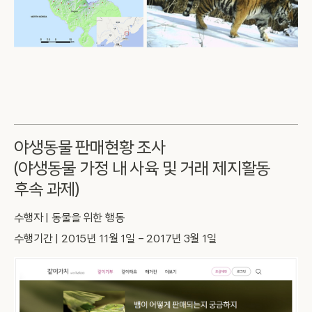
야생동물 판매현황 조사
(야생동물 가정 내 사육 및 거래 제지활동
후속 과제)
수행자 | 동물을 위한 행동
수행기간 | 2015년 11월 1일 – 2017년 3월 1일