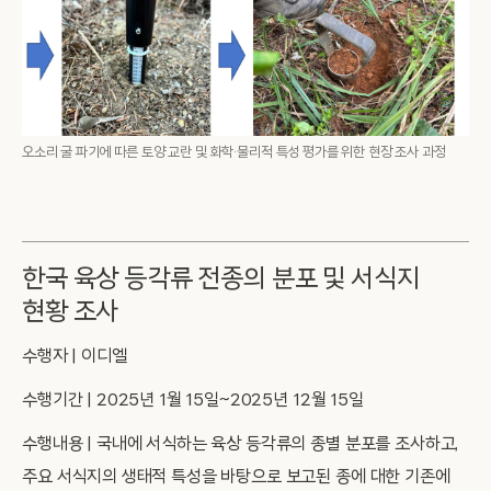
오소리 굴 파기에 따른 토양 교란 및 화학·물리적 특성 평가를 위한 현장 조사 과정
한국 육상 등각류 전종의 분포 및 서식지
현황 조사
수행자 | 이디엘
수행기간 | 2025년 1월 15일~2025년 12월 15일
수행내용 | 국내에 서식하는 육상 등각류의 종별 분포를 조사하고,
주요 서식지의 생태적 특성을 바탕으로 보고된 종에 대한 기존에