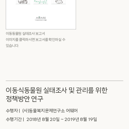
이동동물원 실태조사 보고서
이미지를 클릭하시면 보고서를 확인하실 수
있습니다.
이동식동물원 실태조사 및 관리를 위한
정책방안 연구
수행자 | (사)동물복지문제연구소 어웨어
수행기간 | 2018년 8월 20일 ~ 2019년 8월 19일