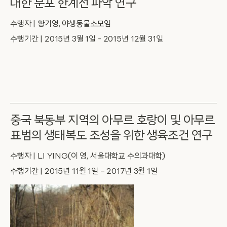
대한 분포 한계선 파악 연구
수행자 | 황기영, 야생동물소모임
수행기간 | 2015년 3월 1일 - 2015년 12월 31일
중국 북동부 지역의 아무르 호랑이 및 아무르
표범의 생태복도 조성을 위한 생육조건 연구
수행자 | LI YING(이 영, 서울대학교 수의과대학)
수행기간 | 2015년 11월 1일 – 2017년 3월 1일