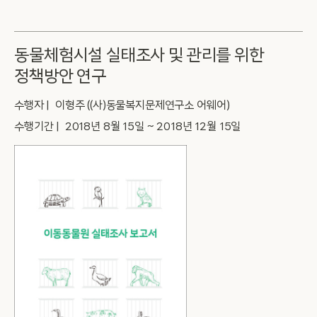
동물체험시설 실태조사 및 관리를 위한
정책방안 연구
수행자 | 이형주 ((사)동물복지문제연구소 어웨어)
수행기간 | 2018년 8월 15일 ~ 2018년 12월 15일