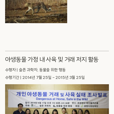
야생동물 가정 내 사육 및 거래 저지 활동
수행자 | 슬픈 과학자, 동물을 위한 행동
수행기간 | 2014년 7월 25일 – 2015년 3월 25일