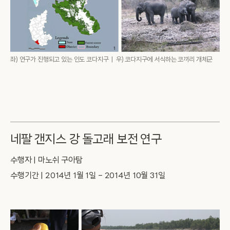
좌) 연구가 진행되고 있는 인도 코다지구 | 우) 코다지구에 서식하는 코끼리 개체군
네팔 갠지스 강 돌고래 보전 연구
수행자 | 마노쉬 구아탐
수행기간 | 2014년 1월 1일 – 2014년 10월 31일