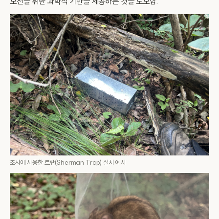
보전을 위한 과학적 기반을 제공하는 것을 도모함.
조사에 사용한 트랩(Sherman Trap) 설치 예시