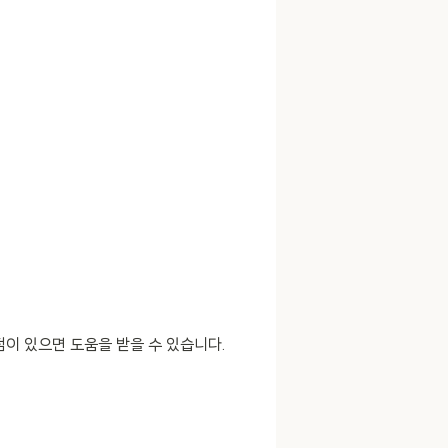
이 있으면 도움을 받을 수 있습니다.