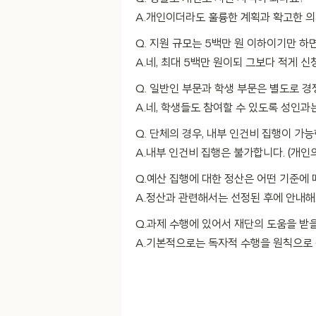
A.개인이더라도 훌륭한 계획과 확고한 의
Q. 지원 규모는 5백만 원 이하이기만 하
A.네, 최대 5백만 원이되 그보다 적게 
Q. 일반인 부문과 학생 부문은 별도로 경
A.네, 학생들도 참여할 수 있도록 성인과
Q. 단체의 경우, 내부 인건비 집행이 가
A.내부 인건비 집행은 불가합니다. (개인
Q.예산 집행에 대한 정산은 어떤 기준에 
A.정산과 관련해서는 선정된 후에 안내해
Q.과제 수행에 있어서 재단의 도움을 받
A.기본적으로는 독자적 수행을 원칙으로 