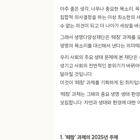
아주 좋은 생각, 너무나 중요한 목소리, 
집합적 의사결정을 하는 이상 최소한의 
수 없는 의견이 되고 더 나아가 세상을 바
그래서 생명다양성재단은 ‘떼창’ 과제를 
생명의 목소리를 대신해서 낸다는 의미에서
우리 사회의 주요 생태 문제에 본 재단은
생기고 사회의 전반적인 분위기가 바뀌어야
달라질 것입니다.
이것이 ‘떼창’ 과제를 기획하게 된 취지입
‘떼창’ 과제는 그해의 중요 생명·생태·환
모집합니다. 자연과 생태와 환경에 대한 여
1. ‘떼창’ 과제의 2025년 주제