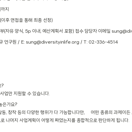
5일까지
일 (이후 면접을 통해 최종 선정)
(자유 양식, 5p 이내, 예산계획서 포함) 접수 담당자 이메일 sung@divers
/ E: sung@diversityinlife.org / T: 02-336-4514
요?
 사업만 지원할 수 있습니다.
 높은가요?
동, 활동, 창작 등의 다양한 행위가 다 가능합니다만, 어떤 종류의 과제이
으로 나머지 사업계획이 어떻게 짜였는지를 종합적으로 판단하게 됩니다.