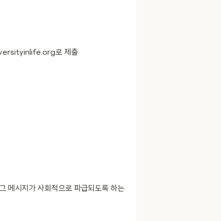
ityinlife.org로 제출
든 그 메시지가 사회적으로 파급되도록 하는