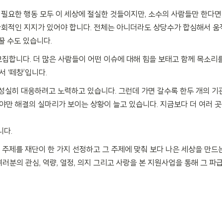
꼭 필요한 행동 모두 이 세상에 절실한 것들이지만, 소수의 사람들만 한다
사회적인 지지가 있어야 합니다. 전체는 아니더라도 상당수가 합심해서 움
꿀 수도 있습니다.
모집합니다. 더 많은 사람들이 어떤 이슈에 대해 힘을 보태고 함께 목소리
 ‘떼창’입니다.
 성실히 대응하려고 노력하고 있습니다. 그런데 가면 갈수록 한두 개의 
만 해결의 실마리가 보이는 상황이 늘고 있습니다. 지금보다 더 여러 
니다.
경 주제를 재단이 한 가지 선정하고 그 주제에 맞춰 보다 나은 세상을 만
러분의 관심, 역량, 열정, 의지 그리고 사랑을 본 지원사업을 통해 그 