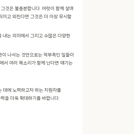
면 그것은 불충분합니다. 여럿이 함께 살며
직이고 외친다면 그것은 더 이상 무시할
를 내는 의미에서 그리고 수많은 다양한
기관이 나서는 것만으로는 역부족인 일들이
곳에서 여러 목소리가 함께 난다면 얘기는
드는 데에 노력하고자 하는 지원자를
파급력을 더욱 확대하기를 바랍니다.