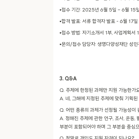
▪️접수 기간: 2025년 6월 5일 – 6월 1
▪️합격 발표: 서류 합격자 발표 - 6월 17
▪️접수 방법: 자기소개서 1부, 사업계획서 1부
▪️문의/접수 담당자: 생명다양성재단 성민규 연구원 
3. Q&A
Q. 주제에 한정된 과제만 지원 가능한가
A. 네, 그해에 지정된 주제에 맞춰 기획된
Q. 어떤 종류의 과제가 선정될 가능성이
A. 정해진 주제에 관한 연구, 조사, 운
부분이 포함되어야 하며 그 부분을 중심
Q. 정말로 개인도 지원 자격이 되나요?