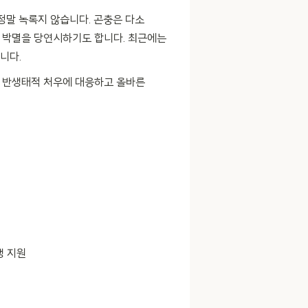
정말 녹록지 않습니다. 곤충은 다소
 박멸을 당연시하기도 합니다. 최근에는
니다.
고 반생태적 처우에 대응하고 올바른
행 지원