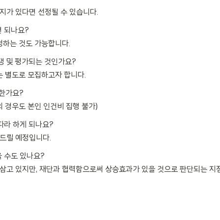
지가 있다면 선정될 수 있습니다.
면 되나요?
신청하는 것도 가능합니다.
쟁 및 평가되는 것인가요?
는 별도로 모집하고자 합니다.
능한가요?
의 경우도 본인 인건비 집행 불가)
따라 하게 되나요?
드릴 예정입니다.
을 수도 있나요?
삼고 있지만, 재단과 협력함으로써 상승효과가 있을 것으로 판단되는 지점