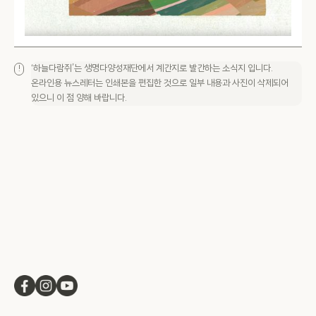
‘하늘다람쥐’는 생명다양성재단에서 계간지로 발간하는 소식지 입니다.
!
온라인용 뉴스레터는 인쇄본을 편집한 것으로 일부 내용과 사진이 삭제되어
있으니 이 점 양해 바랍니다.