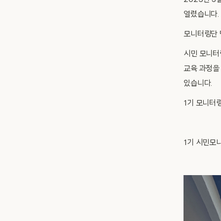
2025년 
열렸습니다.
모니터링단 
시민 모니터
교육 과정을 
있습니다.
1기 모니터
1기 시민모