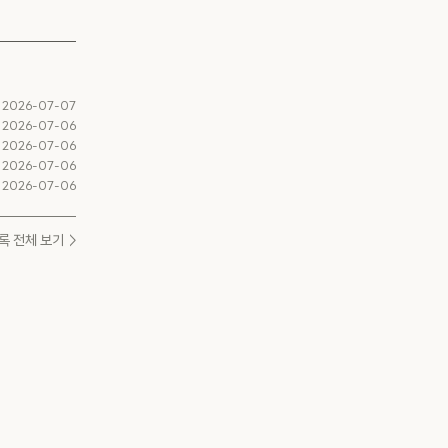
2026-07-07
2026-07-06
2026-07-06
2026-07-06
2026-07-06
록 전체 보기 >