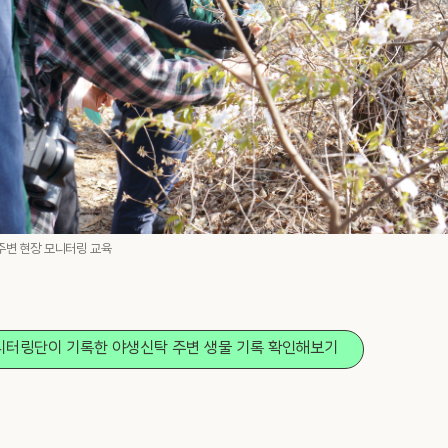
주변 현장 모니터링 교육
터링단이 기록한 야생신탁 주변 생물 기록 확인해보기