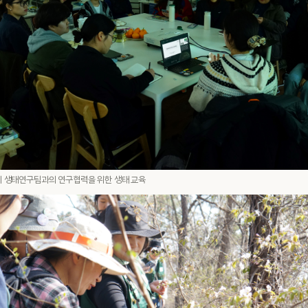
 생태연구팀과의 연구협력을 위한 생태 교육